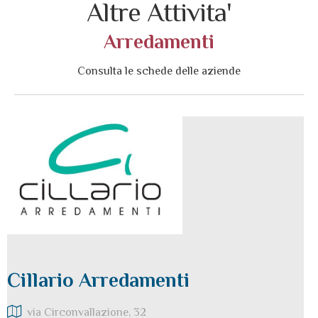
Altre Attivita'
Arredamenti
Consulta le schede delle aziende
Cillario Arredamenti
via Circonvallazione, 32