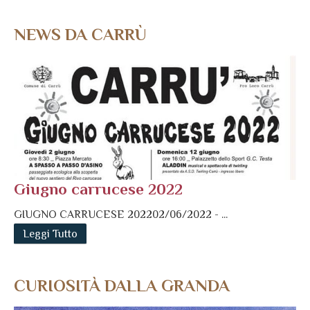
NEWS DA CARRÙ
Giugno carrucese 2022
GIUGNO CARRUCESE 202202/06/2022 - ...
Leggi Tutto
CURIOSITÀ DALLA GRANDA