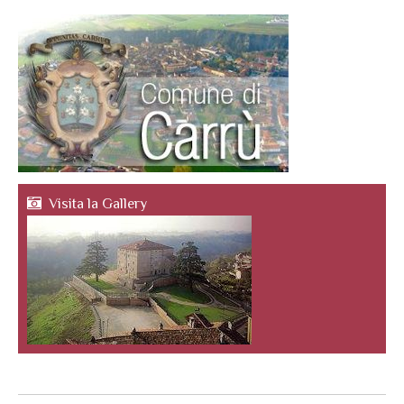
Visita la Gallery