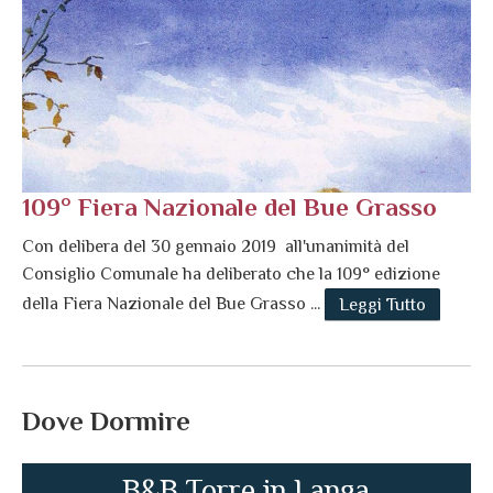
109° Fiera Nazionale del Bue Grasso
Con delibera del 30 gennaio 2019 all'unanimità del
Consiglio Comunale ha deliberato che la 109° edizione
della Fiera Nazionale del Bue Grasso ...
Leggi Tutto
Dove Dormire
B&B Torre in Langa