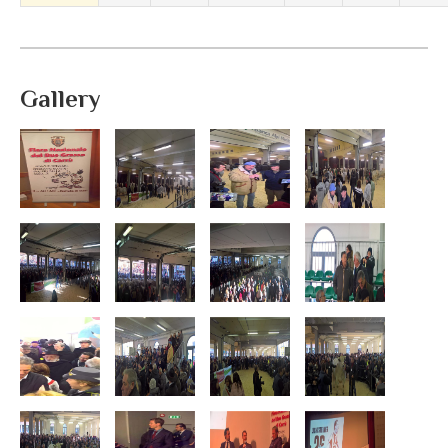
Gallery