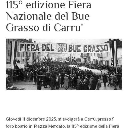
115° edizione Fiera
Nazionale del Bue
Grasso di Carru'
Giovedì 11 dicembre 2025, si svolgerà a Carrù, presso il
foro boario in Piazza Mercato, la 115^ edizione della Fiera